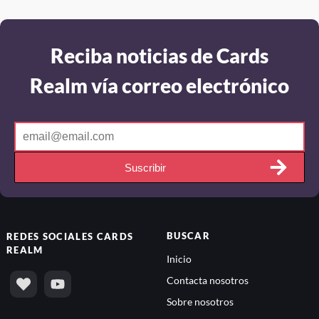
Reciba noticias de Cards
Realm vía correo electrónico
Suscribir
BUSCAR
REDES SOCIALES
CARDS
REALM
Inicio
Contacta nosotros
Sobre nosotros