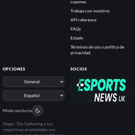
cupones
Trabaja con nosotros
API reference
FAQs
Estado
Términos de uso y política de
privacidad
OPCIONES
SOCIOS
Modo nocturno
Magic: The Gathering y sus
respectivas propiedades son