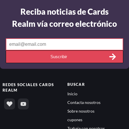
Reciba noticias de Cards
Realm vía correo electrónico
Suscribir
BUSCAR
REDES SOCIALES
CARDS
REALM
Inicio
Contacta nosotros
Sobre nosotros
cupones
Trabaja con nosotros