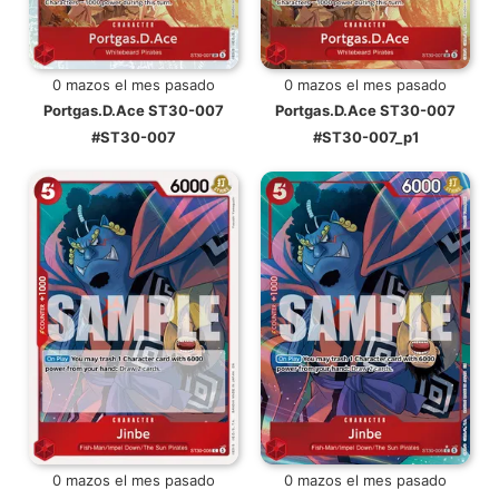
0 mazos el mes pasado
0 mazos el mes pasado
Portgas.D.Ace ST30-007
Portgas.D.Ace ST30-007
#ST30-007
#ST30-007_p1
0 mazos el mes pasado
0 mazos el mes pasado