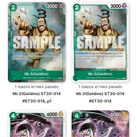
1 mazos el mes pasado
1 mazos el mes pasado
Mr.3(Galdino) ST30-014
Mr.3(Galdino) ST30-014
#ST30-014_p1
#ST30-014