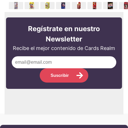
Regístrate en nuestro
Newsletter
Recibe el mejor contenido de Cards Realm
Suscribir