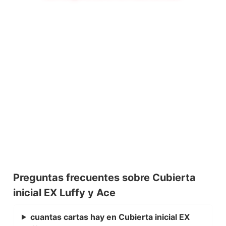
Preguntas frecuentes sobre Cubierta
inicial EX Luffy y Ace
cuantas cartas hay en Cubierta inicial EX