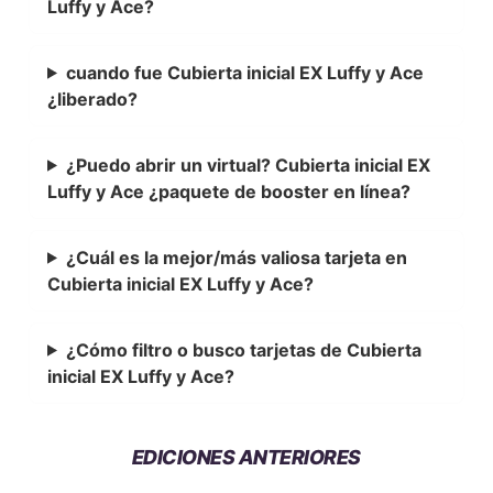
Luffy y Ace?
cuando fue Cubierta inicial EX Luffy y Ace
¿liberado?
¿Puedo abrir un virtual? Cubierta inicial EX
Luffy y Ace ¿paquete de booster en línea?
¿Cuál es la mejor/más valiosa tarjeta en
Cubierta inicial EX Luffy y Ace?
¿Cómo filtro o busco tarjetas de Cubierta
inicial EX Luffy y Ace?
EDICIONES ANTERIORES