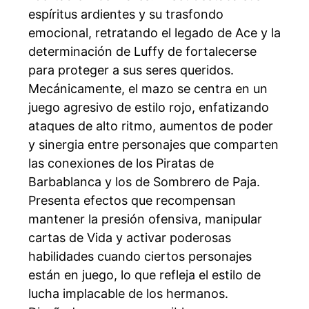
espíritus ardientes y su trasfondo
emocional, retratando el legado de Ace y la
determinación de Luffy de fortalecerse
para proteger a sus seres queridos.
Mecánicamente, el mazo se centra en un
juego agresivo de estilo rojo, enfatizando
ataques de alto ritmo, aumentos de poder
y sinergia entre personajes que comparten
las conexiones de los Piratas de
Barbablanca y los de Sombrero de Paja.
Presenta efectos que recompensan
mantener la presión ofensiva, manipular
cartas de Vida y activar poderosas
habilidades cuando ciertos personajes
están en juego, lo que refleja el estilo de
lucha implacable de los hermanos.