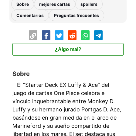
Sobre
mejores cartas
spoilers
Comentarios
Preguntas frecuentes
¿Algo mal?
Sobre
El “Starter Deck EX Luffy & Ace” del
juego de cartas One Piece celebra el
vínculo inquebrantable entre Monkey D.
Luffy y su hermano jurado Portgas D. Ace,
basándose en gran medida en el arco de
Marineford y su sueño compartido de
libertad en los mares. El set destaca sus