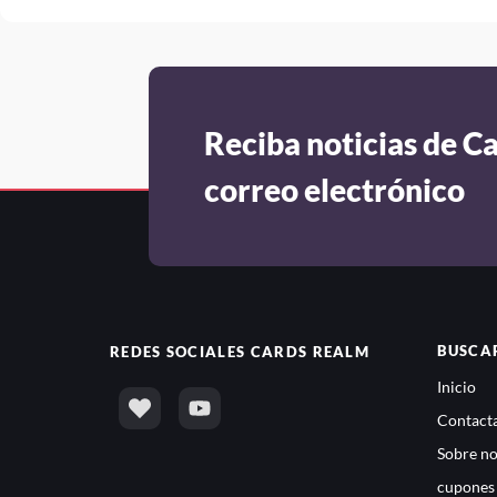
Reciba noticias de C
correo electrónico
BUSCA
REDES SOCIALES
CARDS REALM
Inicio
Contacta
Sobre no
cupones