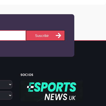
Suscribir
SOCIOS