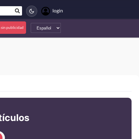
login
 sin publicidad
tículos